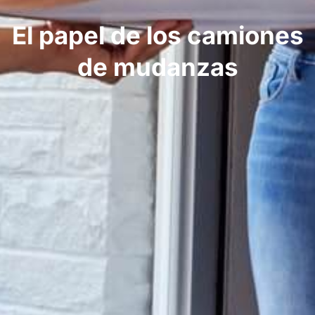
El papel de los camiones
de mudanzas