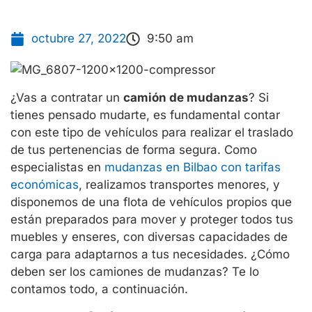
octubre 27, 2022
9:50 am
¿Vas a contratar un
camión de mudanzas
? Si
tienes pensado mudarte, es fundamental contar
con este tipo de vehículos para realizar el traslado
de tus pertenencias de forma segura. Como
especialistas en
mudanzas en Bilbao con tarifas
económicas
, realizamos transportes menores, y
disponemos de una flota de vehículos propios que
están preparados para mover y proteger todos tus
muebles y enseres, con diversas capacidades de
carga para adaptarnos a tus necesidades. ¿Cómo
deben ser los camiones de mudanzas? Te lo
contamos todo, a continuación.