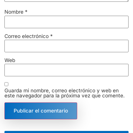
Nombre
*
Correo electrónico
*
Web
Guarda mi nombre, correo electrónico y web en
este navegador para la próxima vez que comente.