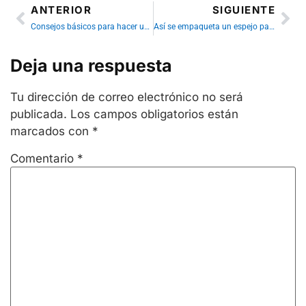
ANTERIOR
SIGUIENTE
Consejos básicos para hacer una mudanza local en Bilbao
Así se empaqueta un espejo para una mudanza
Deja una respuesta
Tu dirección de correo electrónico no será
publicada.
Los campos obligatorios están
marcados con
*
Comentario
*