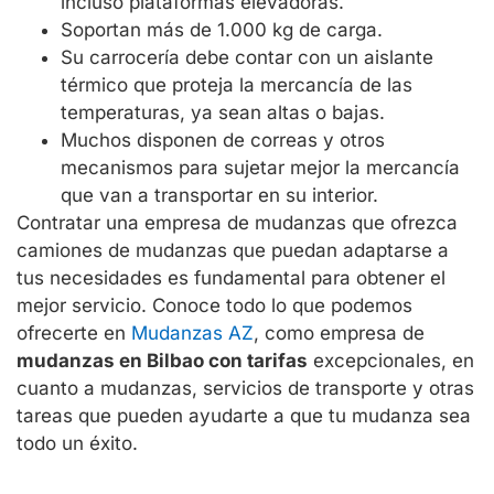
incluso plataformas elevadoras.
Soportan más de 1.000 kg de carga.
Su carrocería debe contar con un aislante
térmico que proteja la mercancía de las
temperaturas, ya sean altas o bajas.
Muchos disponen de correas y otros
mecanismos para sujetar mejor la mercancía
que van a transportar en su interior.
Contratar una empresa de mudanzas que ofrezca
camiones de mudanzas que puedan adaptarse a
tus necesidades es fundamental para obtener el
mejor servicio. Conoce todo lo que podemos
ofrecerte en
Mudanzas AZ
, como empresa de
mudanzas en Bilbao con tarifas
excepcionales, en
cuanto a mudanzas, servicios de transporte y otras
tareas que pueden ayudarte a que tu mudanza sea
todo un éxito.