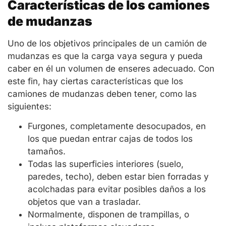
Características de los camiones
de mudanzas
Uno de los objetivos principales de un camión de
mudanzas es que la carga vaya segura y pueda
caber en él un volumen de enseres adecuado. Con
este fin, hay ciertas características que los
camiones de mudanzas deben tener, como las
siguientes:
Furgones, completamente desocupados, en
los que puedan entrar cajas de todos los
tamaños.
Todas las superficies interiores (suelo,
paredes, techo), deben estar bien forradas y
acolchadas para evitar posibles daños a los
objetos que van a trasladar.
Normalmente, disponen de trampillas, o