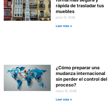
rápida de trasladar tus
muebles
junio 15, 2026
Leer más »
¿Cómo preparar una
mudanza internacional
sin perder el control del
proceso?
mayo 14, 2026
Leer más »