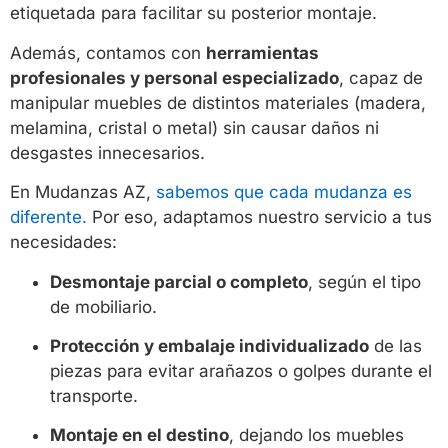
etiquetada para facilitar su posterior montaje.
Además, contamos con
herramientas
profesionales y personal especializado
, capaz de
manipular muebles de distintos materiales (madera,
melamina, cristal o metal) sin causar daños ni
desgastes innecesarios.
En Mudanzas AZ,
sabemos que cada mudanza es
diferente.
Por eso, adaptamos nuestro servicio a tus
necesidades:
Desmontaje parcial o completo
, según el tipo
de mobiliario.
Protección y embalaje individualizado
de las
piezas para evitar arañazos o golpes durante el
transporte.
Montaje en el destino
, dejando los muebles