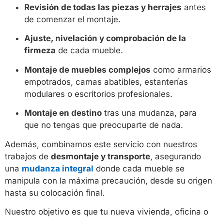
Revisión de todas las piezas y herrajes
antes
de comenzar el montaje.
Ajuste, nivelación y comprobación de la
firmeza
de cada mueble.
Montaje de muebles complejos
como armarios
empotrados, camas abatibles, estanterías
modulares o escritorios profesionales.
Montaje en destino
tras una mudanza, para
que no tengas que preocuparte de nada.
Además, combinamos este servicio con nuestros
trabajos de
desmontaje y transporte
, asegurando
una
mudanza integral
donde cada mueble se
manipula con la máxima precaución, desde su origen
hasta su colocación final.
Nuestro objetivo es que tu nueva vivienda, oficina o