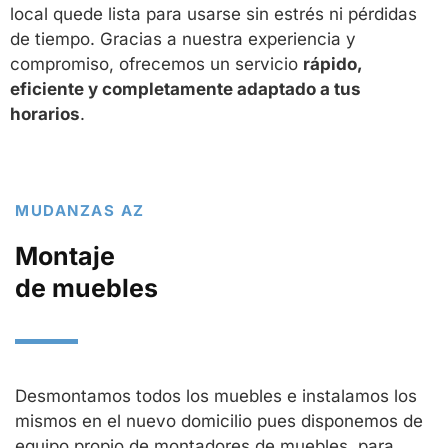
local quede lista para usarse sin estrés ni pérdidas
de tiempo. Gracias a nuestra experiencia y
compromiso, ofrecemos un servicio
rápido,
eficiente y completamente adaptado a tus
horarios
.
MUDANZAS AZ
Montaje
de muebles
Desmontamos todos los muebles e instalamos los
mismos en el nuevo domicilio pues disponemos de
equipo propio de montadores de muebles, para