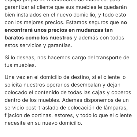
garantizar al cliente que sus muebles le quedarán
bien instalados en el nuevo domicilio, y todo esto
con los mejores precios. Estamos seguros que
no
encontrará unos precios en mudanzas tan
baratos como los nuestros
y además con todos
estos servicios y garantías.
Si lo deseas, nos hacemos cargo del transporte de
tus muebles.
Una vez en el domicilio de destino, si el cliente lo
solicita nuestros operarios desembalan y dejan
colocado el contenido de todas las cajas y coperos
dentro de los muebles. Además disponemos de un
servicio post-traslado de colocación de lámparas,
fijación de cortinas, estores, y todo lo que el cliente
necesite en su nuevo domicilio.