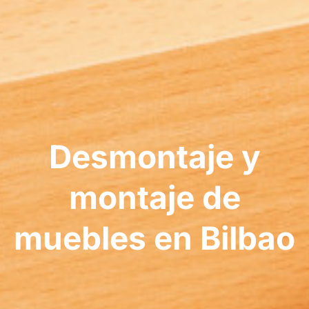
Desmontaje y
montaje de
muebles en Bilbao