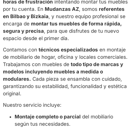
horas de frustración
intentando montar tus muebles
por tu cuenta. En
Mudanzas AZ
, somos
referentes
en Bilbao y Bizkaia
, y nuestro equipo profesional se
encarga de
montar tus muebles de forma rápida,
segura y precisa
, para que disfrutes de tu nuevo
espacio desde el primer día.
Contamos con
técnicos especializados
en montaje
de mobiliario de hogar, oficina y locales comerciales.
Trabajamos con muebles de
todo tipo de marcas y
modelos incluyendo muebles a medida o
modulares.
Cada pieza se ensambla con cuidado,
garantizando su estabilidad, funcionalidad y estética
original.
Nuestro servicio incluye:
Montaje completo o parcial
del mobiliario
según tus necesidades.