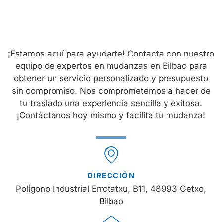
¡Estamos aquí para ayudarte! Contacta con nuestro
equipo de expertos en mudanzas en Bilbao para
obtener un servicio personalizado y presupuesto
sin compromiso. Nos comprometemos a hacer de
tu traslado una experiencia sencilla y exitosa.
¡Contáctanos hoy mismo y facilita tu mudanza!
DIRECCIÓN
Polígono Industrial Errotatxu, B11, 48993 Getxo,
Bilbao