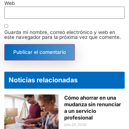
Web
Guarda mi nombre, correo electrónico y web en
este navegador para la próxima vez que comente.
Noticias relacionadas
Cómo ahorrar en una
mudanza sin renunciar
a un servicio
profesional
julio 20, 2026