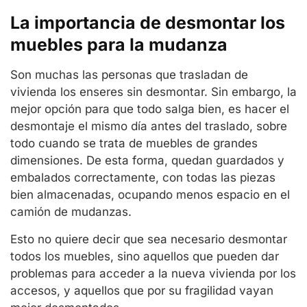
La importancia de desmontar los
muebles para la mudanza
Son muchas las personas que trasladan de
vivienda los enseres sin desmontar. Sin embargo, la
mejor opción para que todo salga bien, es hacer el
desmontaje el mismo día antes del traslado, sobre
todo cuando se trata de muebles de grandes
dimensiones. De esta forma, quedan guardados y
embalados correctamente, con todas las piezas
bien almacenadas, ocupando menos espacio en el
camión de mudanzas.
Esto no quiere decir que sea necesario desmontar
todos los muebles, sino aquellos que pueden dar
problemas para acceder a la nueva vivienda por los
accesos, y aquellos que por su fragilidad vayan