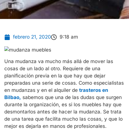
febrero 21, 2020
9:18 am
Una mudanza va mucho más allá de mover las
cosas de un lado al otro. Requiere de una
planificación previa en la que hay que dejar
preparadas una serie de cosas. Como especialistas
en mudanzas y en el alquiler de
trasteros en
Bilbao,
sabemos que una de las dudas que surgen
durante la organización, es si los muebles hay que
desmontarlos antes de hacer la mudanza. Se trata
de una tarea que facilita mucho las cosas, y que lo
mejor es dejarla en manos de profesionales.