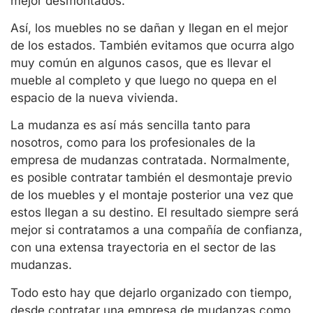
mejor desmontados.
Así, los muebles no se dañan y llegan en el mejor
de los estados. También evitamos que ocurra algo
muy común en algunos casos, que es llevar el
mueble al completo y que luego no quepa en el
espacio de la nueva vivienda.
La mudanza es así más sencilla tanto para
nosotros, como para los profesionales de la
empresa de mudanzas contratada. Normalmente,
es posible contratar también el desmontaje previo
de los muebles y el montaje posterior una vez que
estos llegan a su destino. El resultado siempre será
mejor si contratamos a una compañía de confianza,
con una extensa trayectoria en el sector de las
mudanzas.
Todo esto hay que dejarlo organizado con tiempo,
desde contratar una empresa de mudanzas como