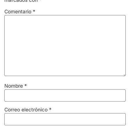
Comentario
*
Nombre
*
Correo electrónico
*