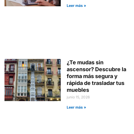
Leer más »
¿Te mudas sin
ascensor? Descubre la
forma más segura y
rápida de trasladar tus
muebles
junio 15, 2026
Leer más »