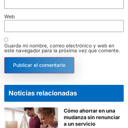
Web
Guarda mi nombre, correo electrónico y web en
este navegador para la próxima vez que comente.
Noticias relacionadas
Cómo ahorrar en una
mudanza sin renunciar
a un servicio