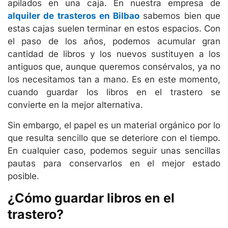
apilados en una caja. En nuestra empresa de
alquiler de trasteros en Bilbao
sabemos bien que
estas cajas suelen terminar en estos espacios. Con
el paso de los años, podemos acumular gran
cantidad de libros y los nuevos sustituyen a los
antiguos que, aunque queremos consérvalos, ya no
los necesitamos tan a mano. Es en este momento,
cuando guardar los libros en el trastero se
convierte en la mejor alternativa.
Sin embargo, el papel es un material orgánico por lo
que resulta sencillo que se deteriore con el tiempo.
En cualquier caso, podemos seguir unas sencillas
pautas para conservarlos en el mejor estado
posible.
¿Cómo guardar libros en el
trastero?