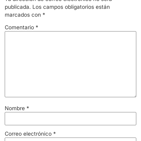
publicada.
Los campos obligatorios están
marcados con
*
Comentario
*
Nombre
*
Correo electrónico
*