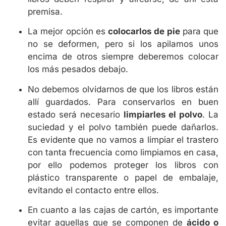
premisa.
La mejor opción es
colocarlos de pie
para que
no se deformen, pero si los apilamos unos
encima de otros siempre deberemos colocar
los más pesados debajo.
No debemos olvidarnos de que los libros están
allí guardados. Para conservarlos en buen
estado será necesario
limpiarles el polvo
. La
suciedad y el polvo también puede dañarlos.
Es evidente que no vamos a limpiar el trastero
con tanta frecuencia como limpiamos en casa,
por ello podemos proteger los libros con
plástico transparente o papel de embalaje,
evitando el contacto entre ellos.
En cuanto a las cajas de cartón, es importante
evitar aquellas que se componen de
ácido o