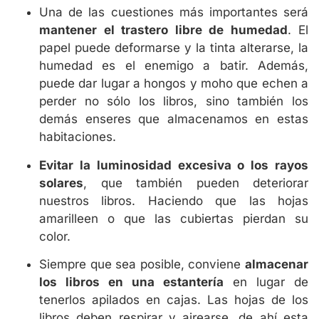
Una de las cuestiones más importantes será
mantener el trastero libre de humedad
. El
papel puede deformarse y la tinta alterarse, la
humedad es el enemigo a batir. Además,
puede dar lugar a hongos y moho que echen a
perder no sólo los libros, sino también los
demás enseres que almacenamos en estas
habitaciones.
Evitar la luminosidad excesiva o los rayos
solares
, que también pueden deteriorar
nuestros libros. Haciendo que las hojas
amarilleen o que las cubiertas pierdan su
color.
Siempre que sea posible, conviene
almacenar
los libros en una estantería
en lugar de
tenerlos apilados en cajas. Las hojas de los
libros deben respirar y airearse, de ahí esta