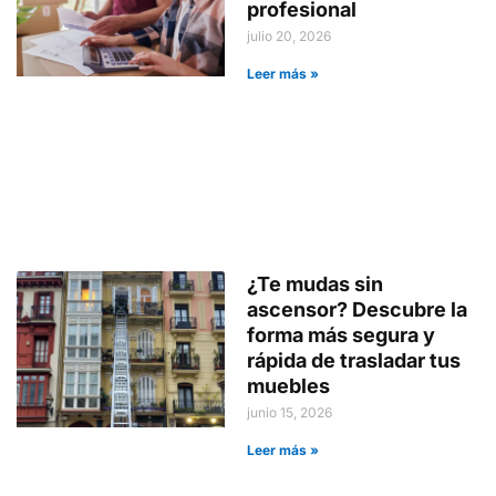
profesional
julio 20, 2026
Leer más »
¿Te mudas sin
ascensor? Descubre la
forma más segura y
rápida de trasladar tus
muebles
junio 15, 2026
Leer más »