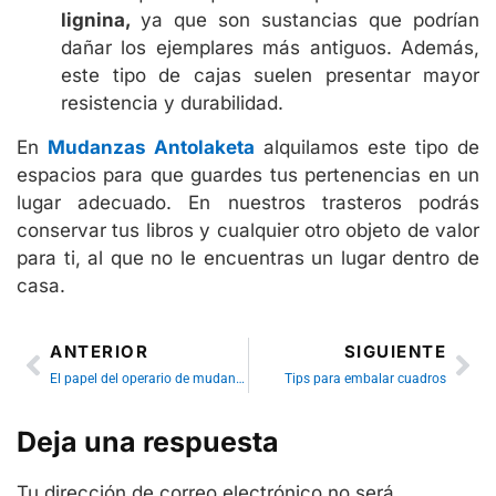
lignina,
ya que son sustancias que podrían
dañar los ejemplares más antiguos. Además,
este tipo de cajas suelen presentar mayor
resistencia y durabilidad.
En
Mudanzas Antolaketa
alquilamos este tipo de
espacios para que guardes tus pertenencias en un
lugar adecuado. En nuestros trasteros podrás
conservar tus libros y cualquier otro objeto de valor
para ti, al que no le encuentras un lugar dentro de
casa.
ANTERIOR
SIGUIENTE
El papel del operario de mudanzas
Tips para embalar cuadros
Deja una respuesta
Tu dirección de correo electrónico no será