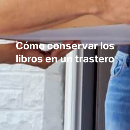
Cómo conservar los
libros en un trastero