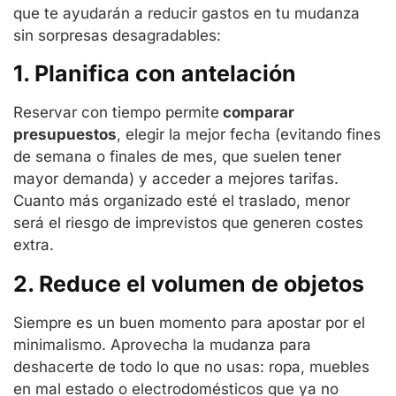
que te ayudarán a reducir gastos en tu mudanza
sin sorpresas desagradables:
1. Planifica con antelación
Reservar con tiempo permite
comparar
presupuestos
, elegir la mejor fecha (evitando fines
de semana o finales de mes, que suelen tener
mayor demanda) y acceder a mejores tarifas.
Cuanto más organizado esté el traslado, menor
será el riesgo de imprevistos que generen costes
extra.
2. Reduce el volumen de objetos
Siempre es un buen momento para apostar por el
minimalismo. Aprovecha la mudanza para
deshacerte de todo lo que no usas: ropa, muebles
en mal estado o electrodomésticos que ya no