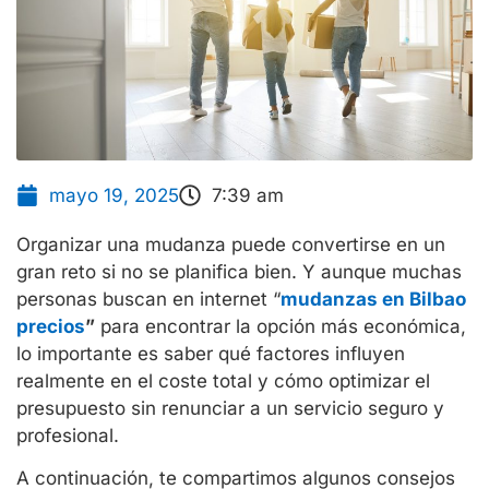
mayo 19, 2025
7:39 am
Organizar una mudanza puede convertirse en un
gran reto si no se planifica bien. Y aunque muchas
personas buscan en internet “
mudanzas en Bilbao
precios
”
para encontrar la opción más económica,
lo importante es saber qué factores influyen
realmente en el coste total y cómo optimizar el
presupuesto sin renunciar a un servicio seguro y
profesional.
A continuación, te compartimos algunos consejos