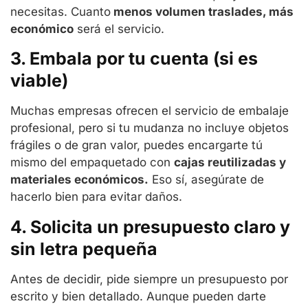
necesitas. Cuanto
menos volumen traslades, más
económico
será el servicio.
3. Embala por tu cuenta (si es
viable)
Muchas empresas ofrecen el servicio de embalaje
profesional, pero si tu mudanza no incluye objetos
frágiles o de gran valor, puedes encargarte tú
mismo del empaquetado con
cajas reutilizadas y
materiales económicos.
Eso sí, asegúrate de
hacerlo bien para evitar daños.
4. Solicita un presupuesto claro y
sin letra pequeña
Antes de decidir, pide siempre un presupuesto por
escrito y bien detallado. Aunque pueden darte