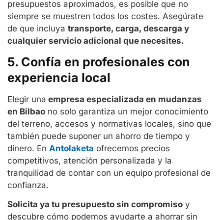
presupuestos aproximados, es posible que no
siempre se muestren todos los costes. Asegúrate
de que incluya
transporte, carga, descarga y
cualquier servicio adicional que necesites.
5. Confía en profesionales con
experiencia local
Elegir una
empresa especializada en mudanzas
en Bilbao
no solo garantiza un mejor conocimiento
del terreno, accesos y normativas locales, sino que
también puede suponer un ahorro de tiempo y
dinero. En
Antolaketa
ofrecemos precios
competitivos, atención personalizada y la
tranquilidad de contar con un equipo profesional de
confianza.
Solicita ya tu presupuesto sin compromiso
y
descubre cómo podemos ayudarte a ahorrar sin