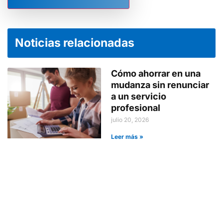
Noticias relacionadas
Cómo ahorrar en una
mudanza sin renunciar
a un servicio
profesional
julio 20, 2026
Leer más »