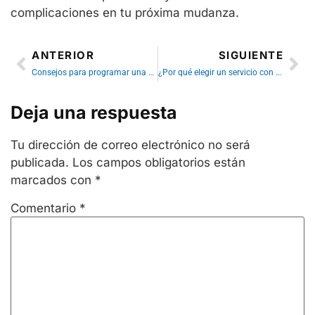
complicaciones en tu próxima mudanza.
ANTERIOR
SIGUIENTE
Consejos para programar una mudanza más ecológica
¿Por qué elegir un servicio con elevador montamuebles en tu mudanza?
Deja una respuesta
Tu dirección de correo electrónico no será
publicada.
Los campos obligatorios están
marcados con
*
Comentario
*