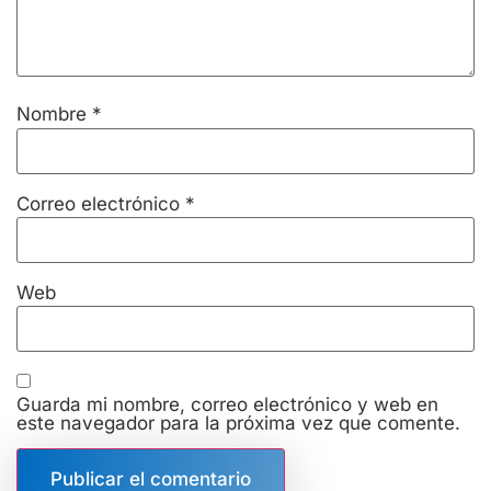
Nombre
*
Correo electrónico
*
Web
Guarda mi nombre, correo electrónico y web en
este navegador para la próxima vez que comente.