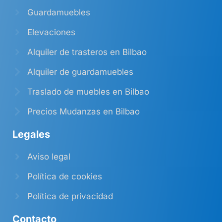
Guardamuebles
Elevaciones
Alquiler de trasteros en Bilbao
Alquiler de guardamuebles
Traslado de muebles en Bilbao
Precios Mudanzas en Bilbao
Legales
Aviso legal
Política de cookies
Política de privacidad
Contacto