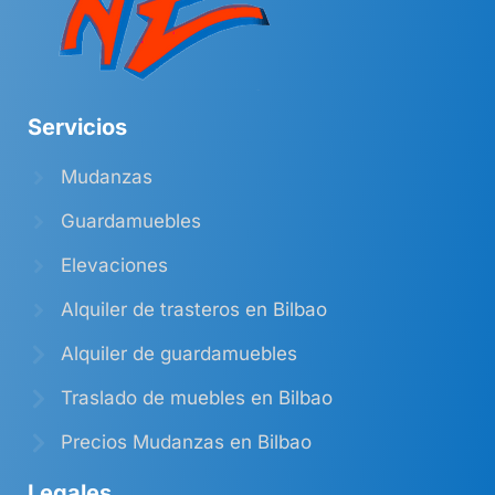
Servicios
Mudanzas
Guardamuebles
Elevaciones
Alquiler de trasteros en Bilbao
Alquiler de guardamuebles
Traslado de muebles en Bilbao
Precios Mudanzas en Bilbao
Legales