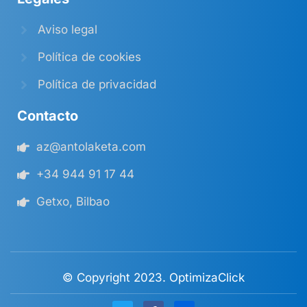
Aviso legal
Política de cookies
Política de privacidad
Contacto
az@antolaketa.com
+34 944 91 17 44
Getxo, Bilbao
© Copyright 2023. OptimizaClick